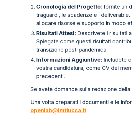
Cronologia del Progetto:
fornite un 
traguardi, le scadenze e i deliverable
allocare risorse e supporto in modo ef
Risultati Attesi:
Descrivete i risultati
Spiegate come questi risultati contrib
transizione post-pandemica.
Informazioni Aggiuntive:
Includete e
vostra candidatura, come CV dei membri
precedenti.
Se avete domande sulla redazione della 
Una volta preparati i documenti e le infor
openlab@imtlucca.it