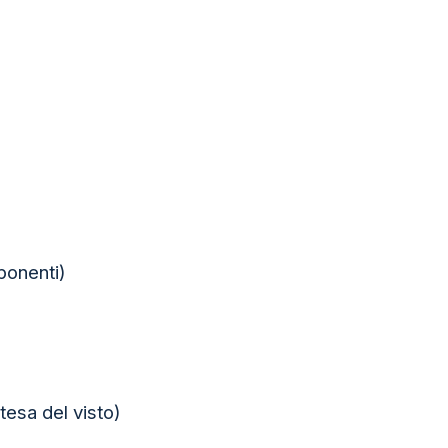
ponenti)
tesa del visto)