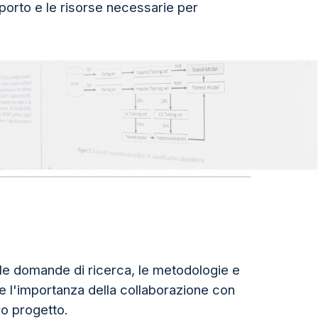
porto e le risorse necessarie per
, le domande di ricerca, le metodologie e
te l'importanza della collaborazione con
o progetto.